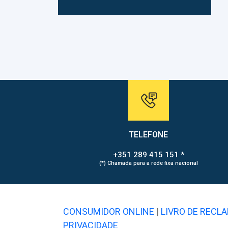
TELEFONE
+351 289 415 151 *
(*) Chamada para a rede fixa nacional
CONSUMIDOR ONLINE
|
LIVRO DE RECL
PRIVACIDADE