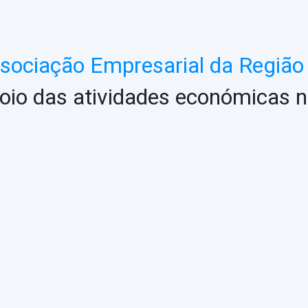
ociação Empresarial da Região 
oio das atividades económicas n