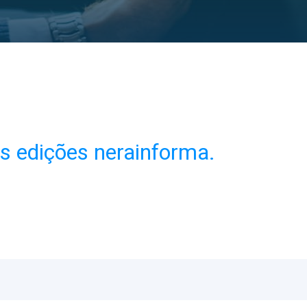
as edições nerainforma.