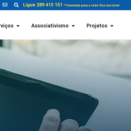
Ligue 289 415 151
*Chamada para a rede fixa nacional
rviços
Associativismo
Projetos