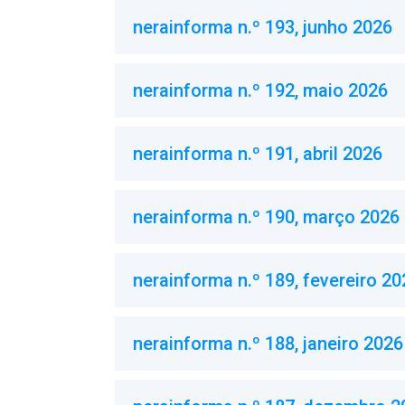
nerainforma n.º 193, junho 2026
nerainforma n.º 192, maio 2026
nerainforma n.º 191, abril 2026
nerainforma n.º 190, março 2026
nerainforma n.º 189, fevereiro 20
nerainforma n.º 188, janeiro 2026