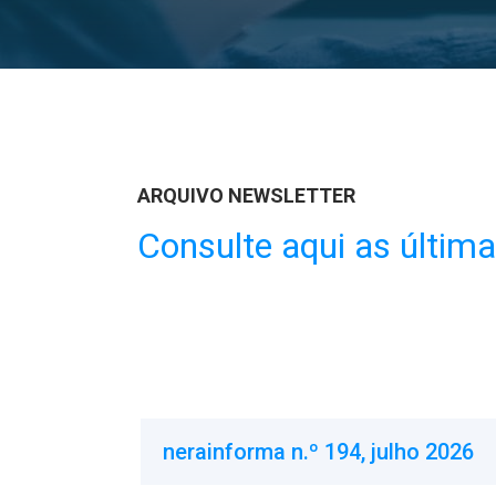
ARQUIVO NEWSLETTER
Consulte aqui as últim
nerainforma n.º 194, julho 2026