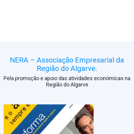
NERA – Associação Empresarial da
Região do Algarve.
Pela promoção e apoio das atividades económicas na
Região do Algarve