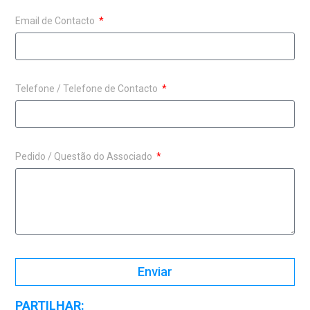
Email de Contacto
Telefone / Telefone de Contacto
Pedido / Questão do Associado
Enviar
PARTILHAR: