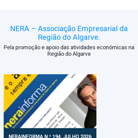
NERA – Associação Empresarial da
Região do Algarve.
Pela promoção e apoio das atividades económicas na
Região do Algarve
NERAINFORMA N.º 194, JULHO 2026