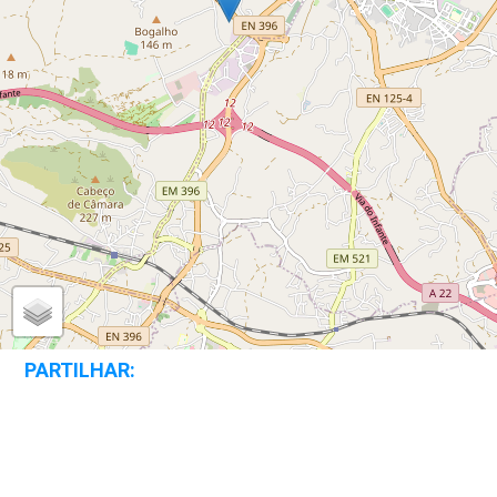
PARTILHAR: