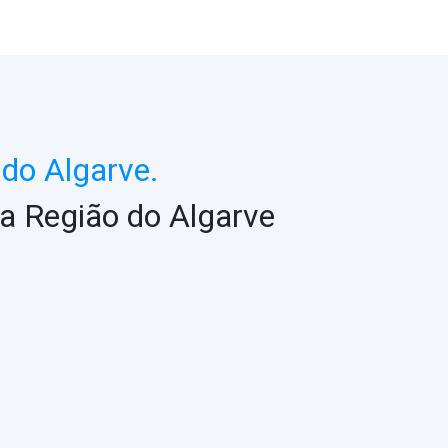
do Algarve.
a Região do Algarve