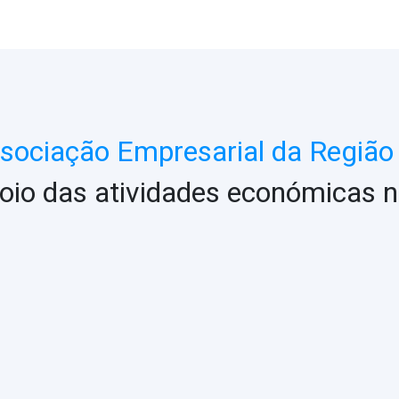
ociação Empresarial da Região 
oio das atividades económicas n