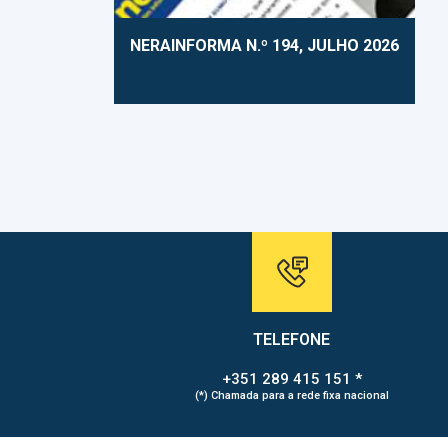
NERAINFORMA N.º 194, JULHO 2026
TELEFONE
+351 289 415 151 *
(*) Chamada para a rede fixa nacional