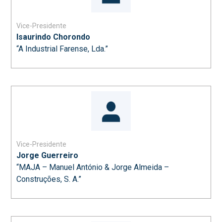
Vice-Presidente
Isaurindo Chorondo
“A Industrial Farense, Lda.”
Vice-Presidente
Jorge Guerreiro
“MAJA – Manuel António & Jorge Almeida –
Construções, S. A.”