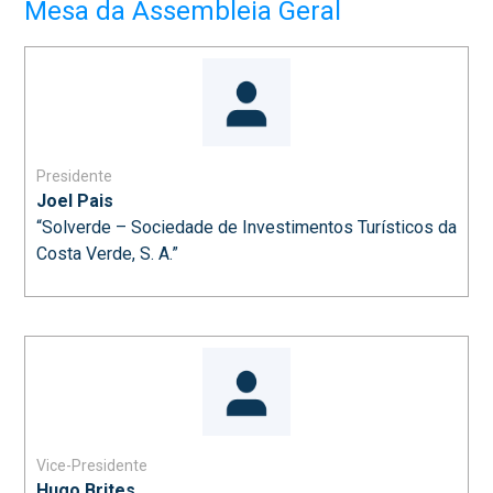
Mesa da Assembleia Geral
Presidente
Joel Pais
“Solverde – Sociedade de Investimentos Turísticos da
Costa Verde, S. A.”
Vice-Presidente
Hugo Brites