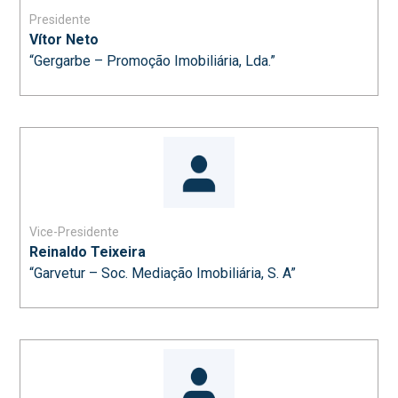
Presidente
Vítor Neto
“Gergarbe – Promoção Imobiliária, Lda.”
Vice-Presidente
Reinaldo Teixeira
“Garvetur – Soc. Mediação Imobiliária, S. A”