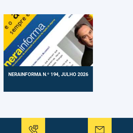
NERAINFORMA N.º 194, JULHO 2026