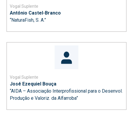
Vogal Suplente
António Castel-Branco
“NaturaFish, S. A.”
Vogal Suplente
José Ezequiel Bouça
“AIDA – Associação Interprofissional para o Desenvol.
Produção e Valoriz. da Alfarroba”