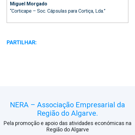
Miguel Morgado
“Corticape – Soc. Cápsulas para Cortiça, Lda.”
PARTILHAR:
NERA – Associação Empresarial da
Região do Algarve.
Pela promoção e apoio das atividades económicas na
Região do Algarve