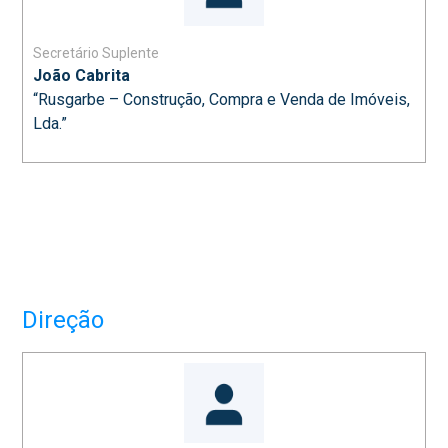
Secretário Suplente
João Cabrita
“Rusgarbe – Construção, Compra e Venda de Imóveis,
Lda.”
Direção