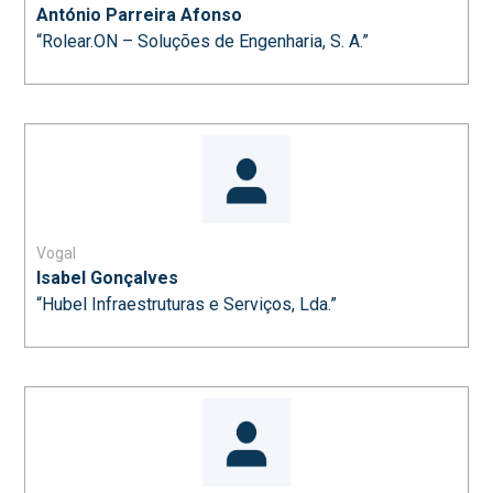
António Parreira Afonso
“Rolear.ON – Soluções de Engenharia, S. A.”
Vogal
Isabel Gonçalves
“Hubel Infraestruturas e Serviços, Lda.”