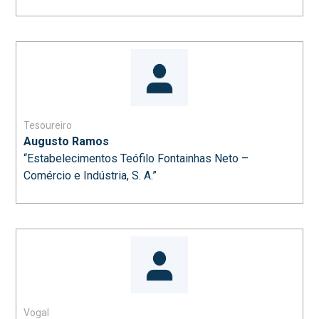
Tesoureiro
Augusto Ramos
“Estabelecimentos Teófilo Fontainhas Neto –
Comércio e Indústria, S. A.”
Vogal