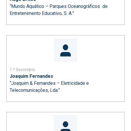
“Mundo Aquático – Parques Oceanográficos de
Entretenimento Educativo, S. A.”
1.º Secretário
Joaquim Fernandes
“Joaquim & Fernandes – Eletricidade e
Telecomunicações, Lda.”