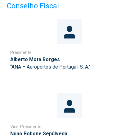
Conselho Fiscal
Presidente
Alberto Mota Borges
“ANA – Aeroportos de Portugal, S. A.”
Vice-Presidente
Nuno Bobone Sepúlveda