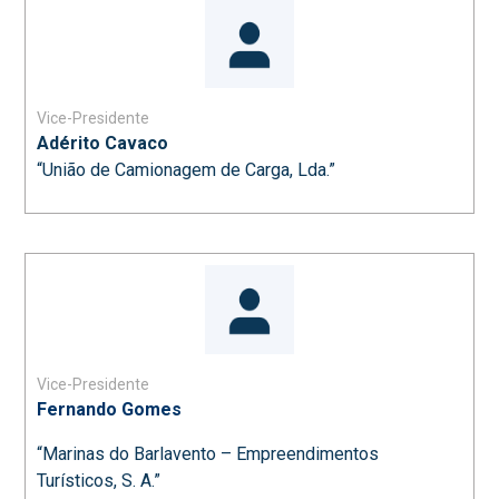
Vice-Presidente
Adérito Cavaco
“União de Camionagem de Carga, Lda.”
Vice-Presidente
Fernando Gomes
“Marinas do Barlavento – Empreendimentos
Turísticos, S. A.”