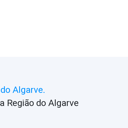
do Algarve.
a Região do Algarve