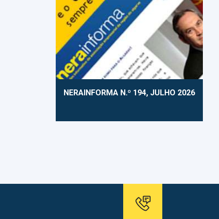
NERAINFORMA N.º 194, JULHO 2026