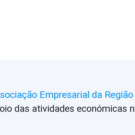
ociação Empresarial da Região 
oio das atividades económicas n