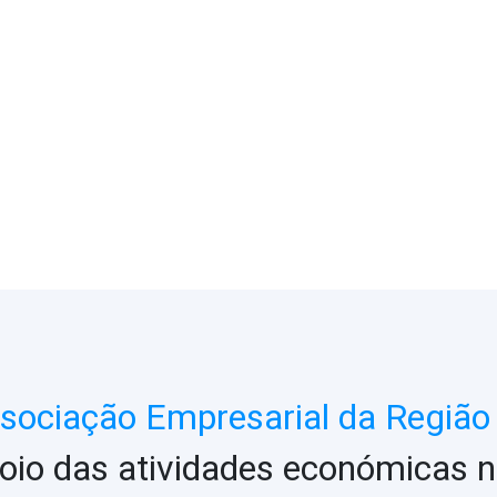
ociação Empresarial da Região 
oio das atividades económicas n