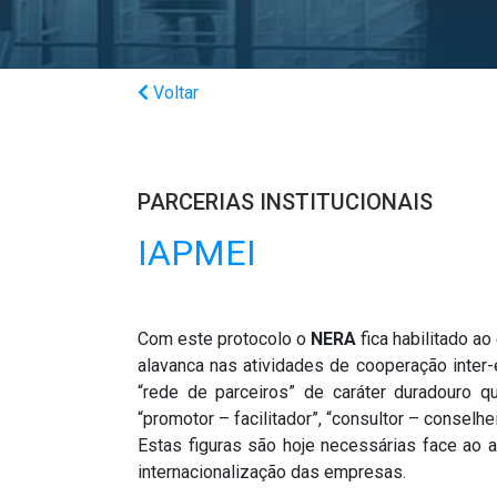
Voltar
PARCERIAS INSTITUCIONAIS
IAPMEI
Com este protocolo o
NERA
fica habilitado 
alavanca nas atividades de cooperação inter
“rede de parceiros” de caráter duradouro 
“promotor – facilitador”, “consultor – conselhei
Estas figuras são hoje necessárias face ao
internacionalização das empresas.