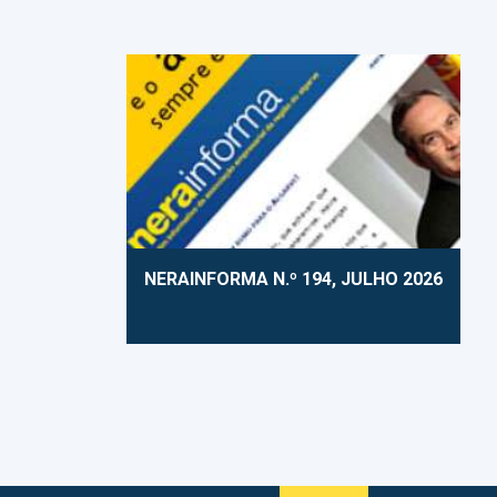
NERAINFORMA N.º 194, JULHO 2026