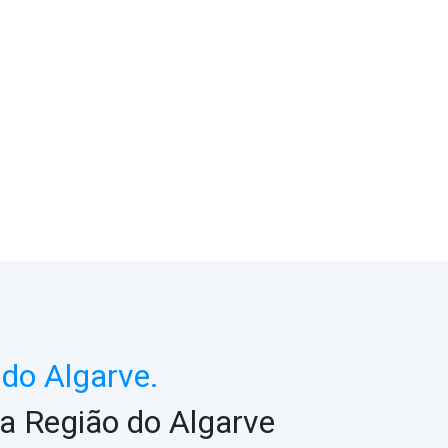
do Algarve.
a Região do Algarve