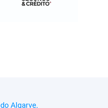
do Algarve.