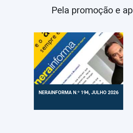
Pela promoção e ap
NERAINFORMA N.º 194, JULHO 2026