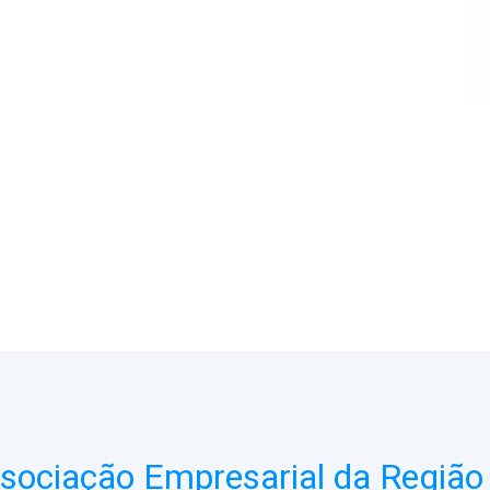
ociação Empresarial da Região 