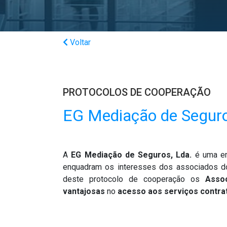
Voltar
PROTOCOLOS DE COOPERAÇÃO
EG Mediação de Seguro
A
EG Mediação de Seguros, Lda.
é uma em
enquadram os interesses dos associados 
deste protocolo de cooperação os
Asso
vantajosas
no
acesso aos serviços contra