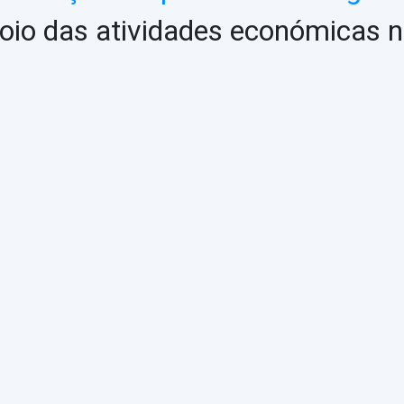
oio das atividades económicas n