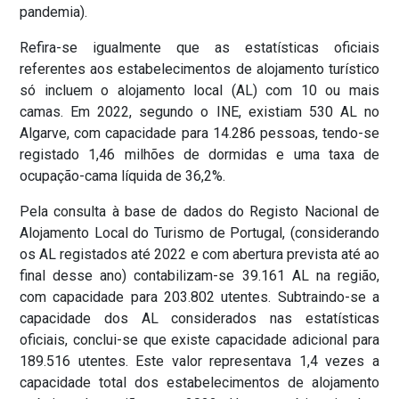
pandemia).
Refira-se igualmente que as estatísticas oficiais
referentes aos estabelecimentos de alojamento turístico
só incluem o alojamento local (AL) com 10 ou mais
camas. Em 2022, segundo o INE, existiam 530 AL no
Algarve, com capacidade para 14.286 pessoas, tendo-se
registado 1,46 milhões de dormidas e uma taxa de
ocupação-cama líquida de 36,2%.
Pela consulta à base de dados do Registo Nacional de
Alojamento Local do Turismo de Portugal, (considerando
os AL registados até 2022 e com abertura prevista até ao
final desse ano) contabilizam-se 39.161 AL na região,
com capacidade para 203.802 utentes. Subtraindo-se a
capacidade dos AL considerados nas estatísticas
oficiais, conclui-se que existe capacidade adicional para
189.516 utentes. Este valor representava 1,4 vezes a
capacidade total dos estabelecimentos de alojamento