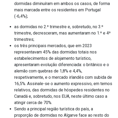
dormidas diminuíram em ambos os casos, de forma
mais marcada entre os residentes em Portugal
(-6,4%);
as dormidas no 2.º trimestre e, sobretudo, no 3.º
trimestre, decresceram, mas aumentaram no 1.º e 4º
trimestres;
os três principais mercados, que em 2023
representavam 45% das dormidas totais nos
estabelecimentos de alojamento turístico,
apresentaram evolução diferenciada: o britânico e o
alemão com quebras de 1,8% e 4,4%,
respetivamente, e o mercado irlandês com subida de
16,5%. Assinale-se o aumento expressivo, em temos
relativos, das dormidas de hóspedes residentes no
Canadá e, sobretudo, nos EUA, neste último caso a
atingir cerca de 70%.
Sendo a principal região turística do país, a
proporção de dormidas no Algarve face ao resto do