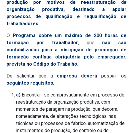
produção por motivos de reestruturação da
organização produtiva, destinado a apoiar
processos de qualificação e requalificação de
trabalhadores
.
O
Programa cobre um máximo de 200 horas de
formação por trabalhador
, que
não são
contabilizadas para a obrigação de promoção de
formação contínua obrigatória pelo empregador,
prevista no Código do Trabalho
.
De salientar que a
empresa deverá
possuir os
seguintes requisitos
:
a)
Encontrar -se comprovadamente em processo de
reestruturação da organização produtiva, com
momentos de paragem na produção, que decorra,
nomeadamente, de alterações tecnológicas, nas
técnicas ou processos de fabrico, automatização de
instrumentos de produção, de controlo ou de