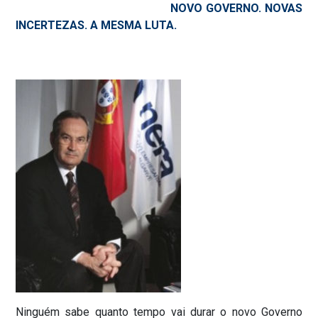
NOVO GOVERNO. NOVAS
INCERTEZAS. A MESMA LUTA.
Ninguém sabe quanto tempo vai durar o novo Governo