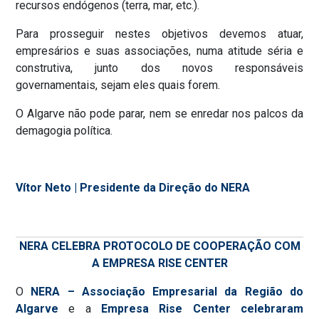
recursos endógenos (terra, mar, etc.).
Para prosseguir nestes objetivos devemos atuar,
empresários e suas associações, numa atitude séria e
construtiva, junto dos novos responsáveis
governamentais, sejam eles quais forem.
O Algarve não pode parar, nem se enredar nos palcos da
demagogia política.
Vítor Neto | Presidente da Direção do NERA
NERA CELEBRA PROTOCOLO DE COOPERAÇÃO COM
A EMPRESA RISE CENTER
O
NERA – Associação Empresarial da Região do
Algarve
e a
Empresa Rise Center
celebraram