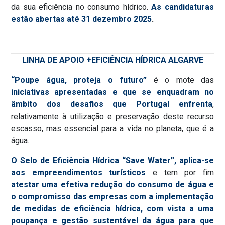
da sua eficiência no consumo hídrico.
As candidaturas
estão abertas até 31 dezembro 2025
.
LINHA DE APOIO +EFICIÊNCIA HÍDRICA ALGARVE
“Poupe água, proteja o futuro”
é o mote das
iniciativas apresentadas e que se enquadram no
âmbito dos desafios que Portugal enfrenta
,
relativamente à utilização e preservação deste recurso
escasso, mas essencial para a vida no planeta, que é a
água.
O Selo de Eficiência Hídrica “Save Water”, aplica-se
aos empreendimentos turísticos
e tem por fim
atestar uma efetiva redução do consumo de água e
o compromisso das empresas com a implementação
de medidas de eficiência hídrica, com vista a uma
poupança e gestão sustentável da água para que