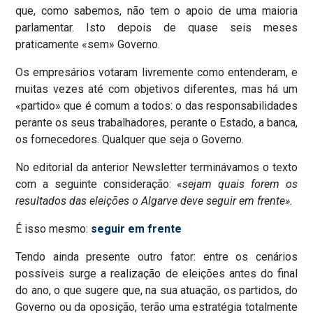
que, como sabemos, não tem o apoio de uma maioria
parlamentar. Isto depois de quase seis meses
praticamente «sem» Governo.
Os empresários votaram livremente como entenderam, e
muitas vezes até com objetivos diferentes, mas há um
«partido» que é comum a todos: o das responsabilidades
perante os seus trabalhadores, perante o Estado, a banca,
os fornecedores. Qualquer que seja o Governo.
No editorial da anterior Newsletter terminávamos o texto
com a seguinte consideração: «
sejam quais forem os
resultados das eleições o Algarve deve seguir em frente».
É isso mesmo:
seguir em frente
Tendo ainda presente outro fator: entre os cenários
possíveis surge a realização de eleições antes do final
do ano, o que sugere que, na sua atuação, os partidos, do
Governo ou da oposição, terão uma estratégia totalmente