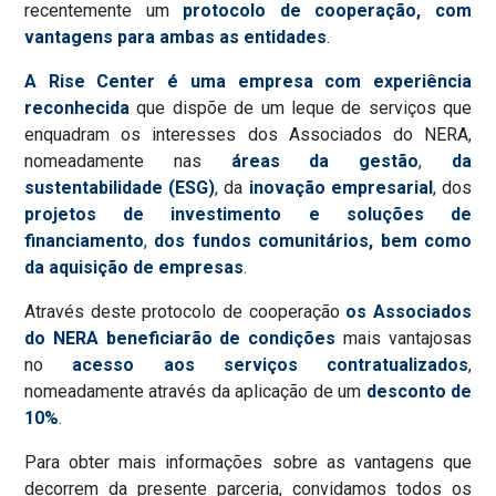
recentemente um
protocolo de cooperação, com
vantagens para ambas as entidades
.
A Rise Center é uma empresa com experiência
reconhecida
que dispõe de um leque de serviços que
enquadram os interesses dos Associados do NERA,
nomeadamente nas
áreas da gestão
,
da
sustentabilidade (ESG)
, da
inovação empresarial
, dos
projetos de investimento
e soluções de
financiamento
,
dos fundos comunitários, bem como
da aquisição de empresas
.
Através deste protocolo de cooperação
os Associados
do NERA beneficiarão de condições
mais vantajosas
no
acesso aos serviços contratualizados
,
nomeadamente através da aplicação de um
desconto de
10%
.
Para obter mais informações sobre as vantagens que
decorrem da presente parceria, convidamos todos os