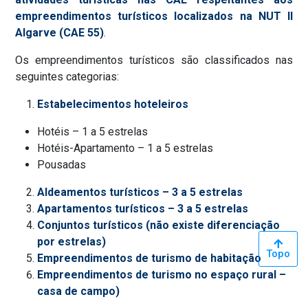
empreendimentos turísticos localizados na NUT II
Algarve (CAE 55)
.
Os empreendimentos turísticos são classificados nas
seguintes categorias:
Estabelecimentos hoteleiros
Hotéis – 1 a 5 estrelas
Hotéis-Apartamento – 1 a 5 estrelas
Pousadas
Aldeamentos turísticos – 3 a 5 estrelas
Apartamentos turísticos – 3 a 5 estrelas
Conjuntos turísticos (não existe diferenciação
por estrelas)
Topo
Empreendimentos de turismo de habitação
Empreendimentos de turismo no espaço rural –
casa de campo)