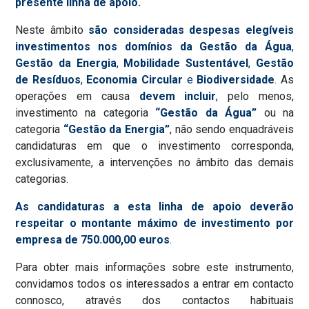
presente linha de apoio.
Neste âmbito
são consideradas despesas elegíveis
investimentos nos domínios da Gestão da Água
,
Gestão da Energia
,
Mobilidade Sustentável
,
Gestão
de Resíduos
,
Economia Circular
e
Biodiversidade
. As
operações em causa
devem incluir
, pelo menos,
investimento na categoria
“Gestão da Água”
ou na
categoria
“Gestão da Energia”
, não sendo enquadráveis
candidaturas em que o investimento corresponda,
exclusivamente, a intervenções no âmbito das demais
categorias.
As candidaturas a esta linha de apoio deverão
respeitar o montante máximo de investimento por
empresa de 750.000,00 euros
.
Para obter mais informações sobre este instrumento,
convidamos todos os interessados a entrar em contacto
connosco, através dos contactos habituais