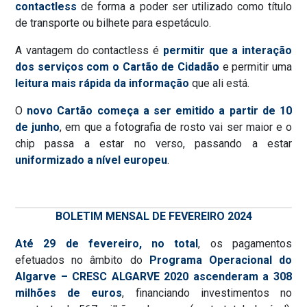
contactless
de forma a poder ser utilizado como título
de transporte ou bilhete para espetáculo.
A vantagem do contactless é
permitir que a interação
dos serviços com o Cartão de Cidadão
e permitir uma
leitura mais rápida da informação
que ali está.
O
novo Cartão começa a ser emitido a partir de 10
de junho
, em que a fotografia de rosto vai ser maior e o
chip passa a estar no verso, passando a estar
uniformizado a nível europeu
.
BOLETIM MENSAL DE FEVEREIRO 2024
Até 29 de fevereiro, no total
, os pagamentos
efetuados no âmbito do
Programa Operacional do
Algarve – CRESC ALGARVE 2020 ascenderam a 308
milhões de euros
, financiando investimentos no