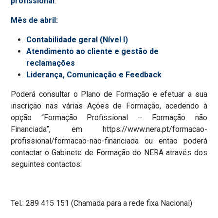
profissional
:
Mês de abril:
Contabilidade geral (Nível I)
Atendimento ao cliente e gestão de
reclamações
Liderança, Comunicação e Feedback
Poderá consultar o Plano de Formação e efetuar a sua
inscrição nas várias Ações de Formação, acedendo à
opção “Formação Profissional – Formação não
Financiada”, em https://www.nera.pt/formacao-
profissional/formacao-nao-financiada ou então poderá
contactar o Gabinete de Formação do NERA através dos
seguintes contactos:
Tel.: 289 415 151 (Chamada para a rede fixa Nacional)