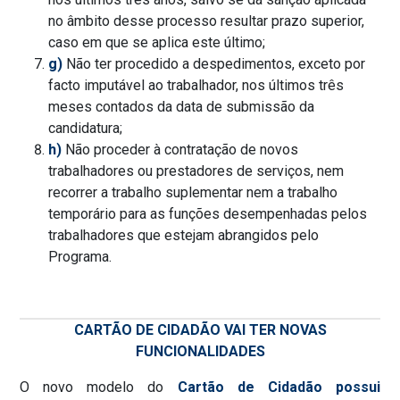
no âmbito desse processo resultar prazo superior,
caso em que se aplica este último;
g)
Não ter procedido a despedimentos, exceto por
facto imputável ao trabalhador, nos últimos três
meses contados da data de submissão da
candidatura;
h)
Não proceder à contratação de novos
trabalhadores ou prestadores de serviços, nem
recorrer a trabalho suplementar nem a trabalho
temporário para as funções desempenhadas pelos
trabalhadores que estejam abrangidos pelo
Programa.
CARTÃO DE CIDADÃO VAI TER NOVAS
FUNCIONALIDADES
O novo modelo do
Cartão de Cidadão possui