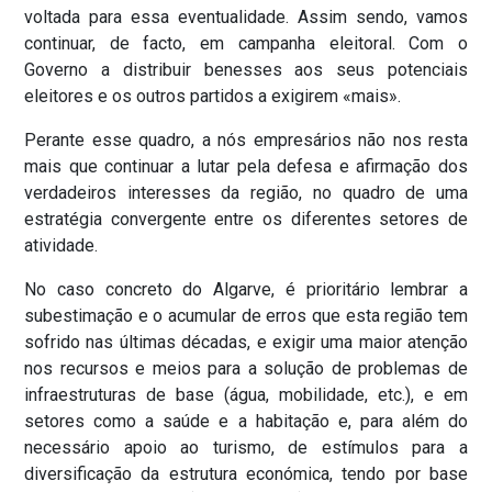
voltada para essa eventualidade. Assim sendo, vamos
continuar, de facto, em campanha eleitoral. Com o
Governo a distribuir benesses aos seus potenciais
eleitores e os outros partidos a exigirem «mais».
Perante esse quadro, a nós empresários não nos resta
mais que continuar a lutar pela defesa e afirmação dos
verdadeiros interesses da região, no quadro de uma
estratégia convergente entre os diferentes setores de
atividade.
No caso concreto do Algarve, é prioritário lembrar a
subestimação e o acumular de erros que esta região tem
sofrido nas últimas décadas, e exigir uma maior atenção
nos recursos e meios para a solução de problemas de
infraestruturas de base (água, mobilidade, etc.), e em
setores como a saúde e a habitação e, para além do
necessário apoio ao turismo, de estímulos para a
diversificação da estrutura económica, tendo por base