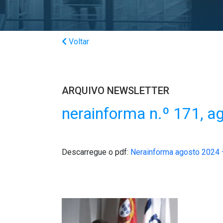
Voltar
ARQUIVO NEWSLETTER
nerainforma n.º 171, a
Descarregue o pdf:
Nerainforma agosto 2024 
NOVOS