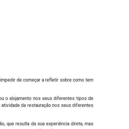
 impedir de começar a refletir sobre como tem
hou o alojamento nos seus diferentes tipos de
 a atividade da restauração nos seus diferentes
o, que resulta da sua experiência direta, mas