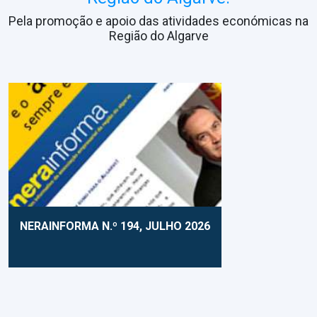
Pela promoção e apoio das atividades económicas na
Região do Algarve
NERAINFORMA N.º 194, JULHO 2026