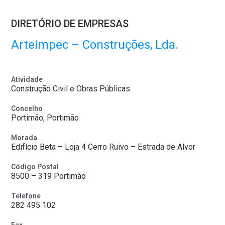
DIRETÓRIO DE EMPRESAS
Arteimpec – Construções, Lda.
Atividade
Construção Civil e Obras Públicas
Concelho
Portimão, Portimão
Morada
Edifício Beta – Loja 4 Cerro Ruivo – Estrada de Alvor
Código Postal
8500 – 319 Portimão
Telefone
282 495 102