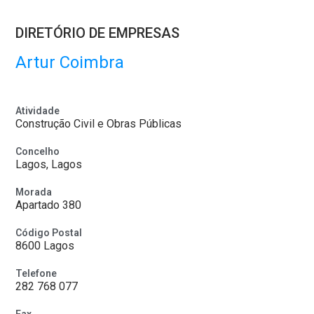
DIRETÓRIO DE EMPRESAS
Artur Coimbra
Atividade
Construção Civil e Obras Públicas
Concelho
Lagos, Lagos
Morada
Apartado 380
Código Postal
8600 Lagos
Telefone
282 768 077