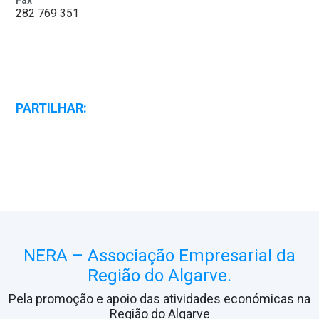
Fax
282 769 351
PARTILHAR:
NERA – Associação Empresarial da
Região do Algarve.
Pela promoção e apoio das atividades económicas na
Região do Algarve