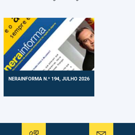
NERAINFORMA N.º 194, JULHO 2026