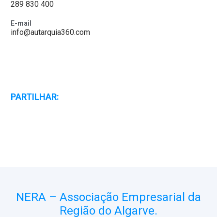
289 830 400
E-mail
info@autarquia360.com
PARTILHAR:
NERA – Associação Empresarial da
Região do Algarve.