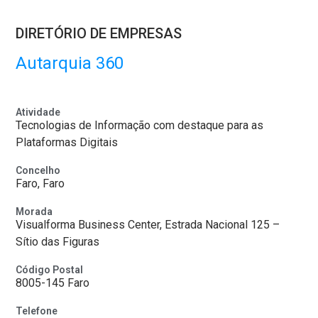
DIRETÓRIO DE EMPRESAS
Autarquia 360
Atividade
Tecnologias de Informação com destaque para as
Plataformas Digitais
Concelho
Faro, Faro
Morada
Visualforma Business Center, Estrada Nacional 125 –
Sítio das Figuras
Código Postal
8005-145 Faro
Telefone