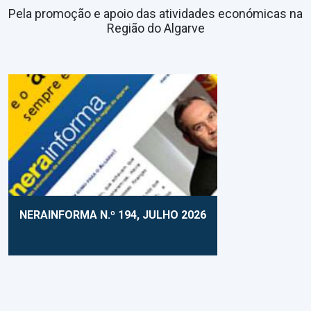
Pela promoção e apoio das atividades económicas na
Região do Algarve
NERAINFORMA N.º 194, JULHO 2026