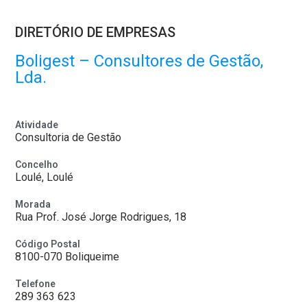
DIRETÓRIO DE EMPRESAS
Boligest – Consultores de Gestão,
Lda.
Atividade
Consultoria de Gestão
Concelho
Loulé, Loulé
Morada
Rua Prof. José Jorge Rodrigues, 18
Código Postal
8100-070 Boliqueime
Telefone
289 363 623