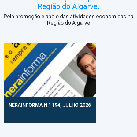
Região do Algarve.
Pela promoção e apoio das atividades económicas na
Região do Algarve
NERAINFORMA N.º 194, JULHO 2026