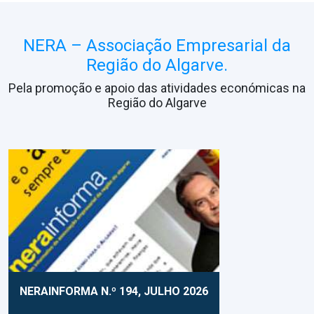
NERA – Associação Empresarial da
Região do Algarve.
Pela promoção e apoio das atividades económicas na
Região do Algarve
NERAINFORMA N.º 194, JULHO 2026