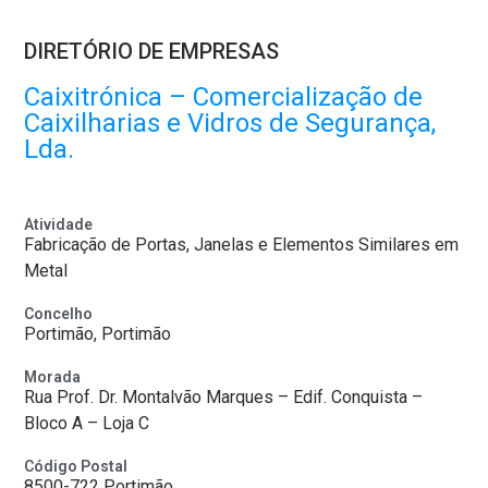
DIRETÓRIO DE EMPRESAS
Caixitrónica – Comercialização de
Caixilharias e Vidros de Segurança,
Lda.
Atividade
Fabricação de Portas, Janelas e Elementos Similares em
Metal
Concelho
Portimão, Portimão
Morada
Rua Prof. Dr. Montalvão Marques – Edif. Conquista –
Bloco A – Loja C
Código Postal
8500-722 Portimão