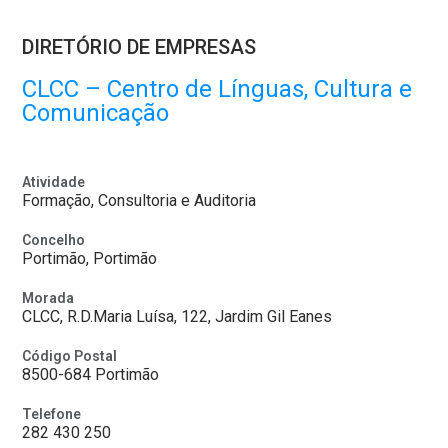
DIRETÓRIO DE EMPRESAS
CLCC – Centro de Línguas, Cultura e
Comunicação
Atividade
Formação, Consultoria e Auditoria
Concelho
Portimão, Portimão
Morada
CLCC, R.D.Maria Luísa, 122, Jardim Gil Eanes
Código Postal
8500-684 Portimão
Telefone
282 430 250