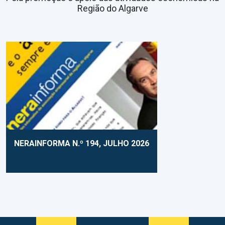
Região do Algarve
NERAINFORMA N.º 194, JULHO 2026