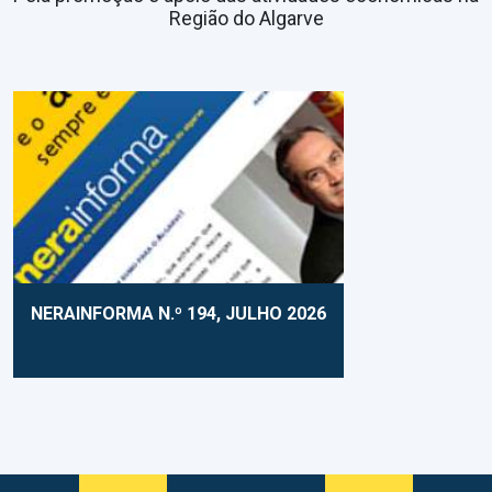
Região do Algarve
NERAINFORMA N.º 194, JULHO 2026