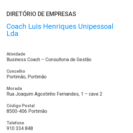
DIRETÓRIO DE EMPRESAS
Coach Luis Henriques Unipessoal
Lda
Atividade
Business Coach – Consultoria de Gestão
Concelho
Portimão, Portimão
Morada
Rua Joaquim Agostinho Fernandes, 1 – cave 2
Código Postal
8500-406 Portimão
Telefone
910 334 848