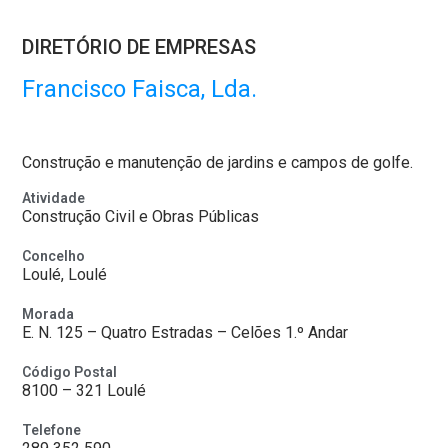
DIRETÓRIO DE EMPRESAS
Francisco Faisca, Lda.
Construção e manutenção de jardins e campos de golfe.
Atividade
Construção Civil e Obras Públicas
Concelho
Loulé, Loulé
Morada
E. N. 125 – Quatro Estradas – Celões 1.º Andar
Código Postal
8100 – 321 Loulé
Telefone