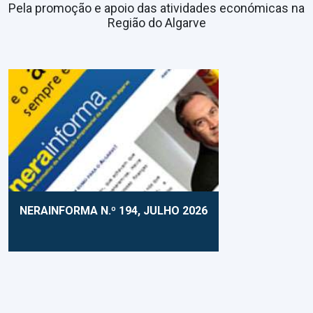
Pela promoção e apoio das atividades económicas na
Região do Algarve
NERAINFORMA N.º 194, JULHO 2026