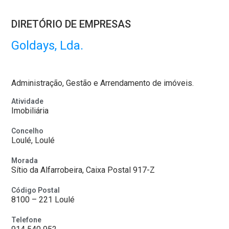
DIRETÓRIO DE EMPRESAS
Goldays, Lda.
Administração, Gestão e Arrendamento de imóveis.
Atividade
Imobiliária
Concelho
Loulé, Loulé
Morada
Sítio da Alfarrobeira, Caixa Postal 917-Z
Código Postal
8100 – 221 Loulé
Telefone