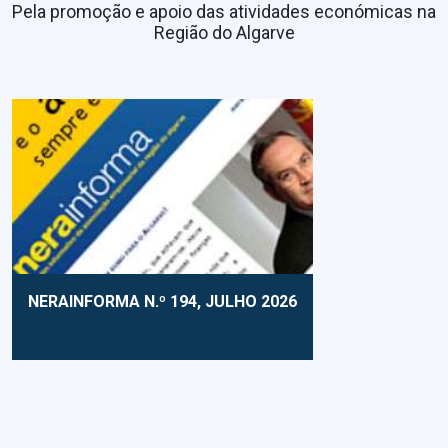
Pela promoção e apoio das atividades económicas na
Região do Algarve
NERAINFORMA N.º 194, JULHO 2026