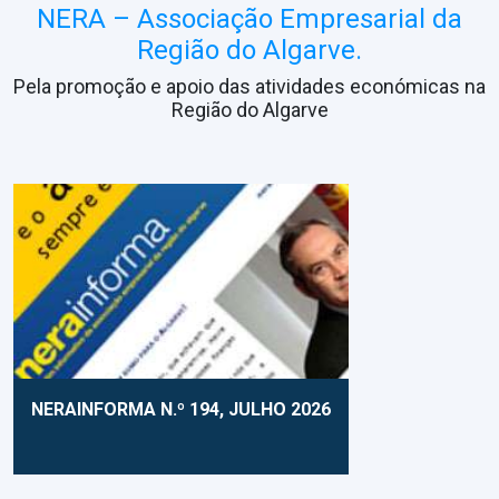
NERA – Associação Empresarial da
Região do Algarve.
Pela promoção e apoio das atividades económicas na
Região do Algarve
NERAINFORMA N.º 194, JULHO 2026