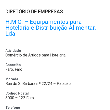
DIRETÓRIO DE EMPRESAS
H.M.C. – Equipamentos para
Hotelaria e Distribuição Alimentar,
Lda.
Atividade
Comércio de Artigos para Hotelaria
Concelho
Faro, Faro
Morada
Rua de S. Bárbara n.º 22/24 – Patacão
Código Postal
8000 – 122 Faro
Telefone