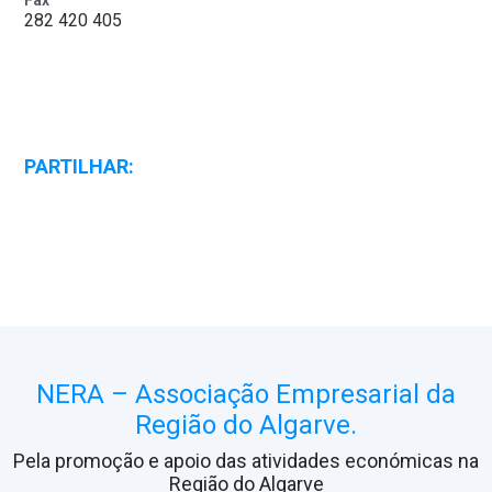
Fax
282 420 405
PARTILHAR:
NERA – Associação Empresarial da
Região do Algarve.
Pela promoção e apoio das atividades económicas na
Região do Algarve