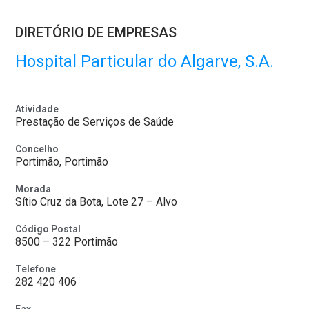
DIRETÓRIO DE EMPRESAS
Hospital Particular do Algarve, S.A.
Atividade
Prestação de Serviços de Saúde
Concelho
Portimão, Portimão
Morada
Sítio Cruz da Bota, Lote 27 – Alvo
Código Postal
8500 – 322 Portimão
Telefone
282 420 406