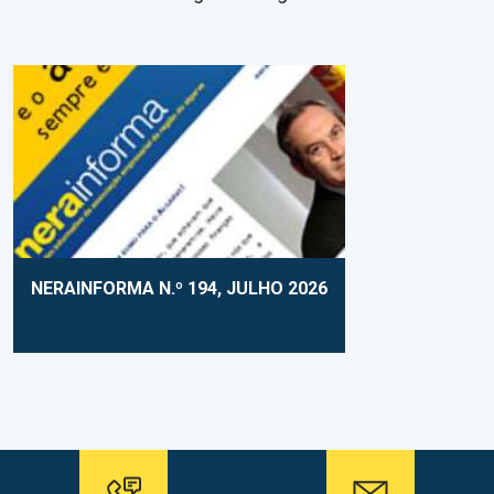
NERAINFORMA N.º 194, JULHO 2026