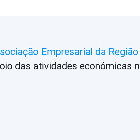
ociação Empresarial da Região 
oio das atividades económicas n