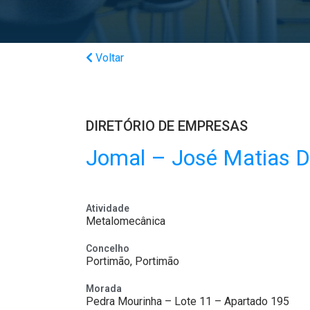
Voltar
DIRETÓRIO DE EMPRESAS
Jomal – José Matias D’
Atividade
Metalomecânica
Concelho
Portimão, Portimão
Morada
Pedra Mourinha – Lote 11 – Apartado 195