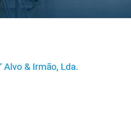
 Alvo & Irmão, Lda.