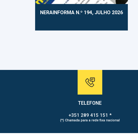
NERAINFORMA N.º 194, JULHO 2026
TELEFONE
+351 289 415 151 *
(*) Chamada para a rede fixa nacional