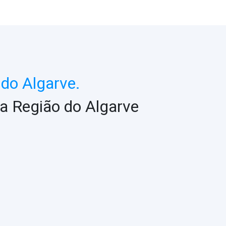
do Algarve.
a Região do Algarve