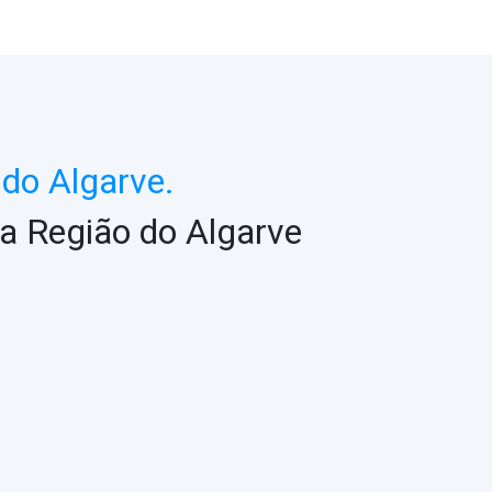
do Algarve.
a Região do Algarve