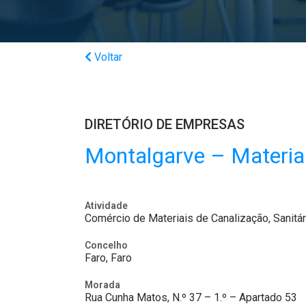
Voltar
DIRETÓRIO DE EMPRESAS
Montalgarve – Materiai
Atividade
Comércio de Materiais de Canalização, Sanitá
Concelho
Faro, Faro
Morada
Rua Cunha Matos, N.º 37 – 1.º – Apartado 53