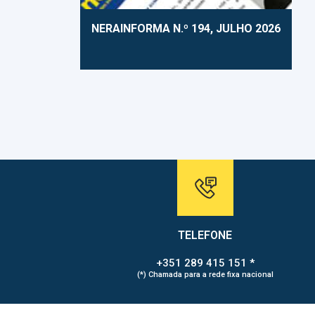
NERAINFORMA N.º 194, JULHO 2026
TELEFONE
+351 289 415 151 *
(*) Chamada para a rede fixa nacional