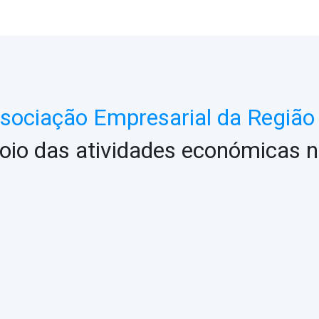
ociação Empresarial da Região 
oio das atividades económicas n