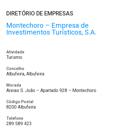
DIRETÓRIO DE EMPRESAS
Montechoro – Empresa de
Investimentos Turísticos, S.A.
Atividade
Turismo
Concelho
Albufeira, Albufeira
Morada
Areias S. João – Apartado 928 – Montechoro
Código Postal
8200 Albufeira
Telefone
289 589 423