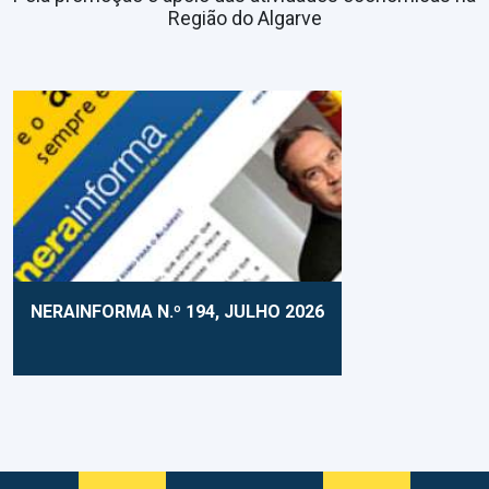
Região do Algarve
NERAINFORMA N.º 194, JULHO 2026