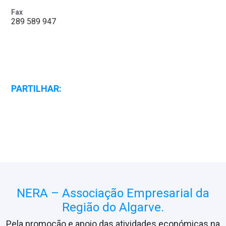
Fax
289 589 947
PARTILHAR:
NERA – Associação Empresarial da
Região do Algarve.
Pela promoção e apoio das atividades económicas na