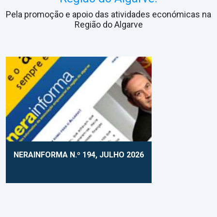
Pela promoção e apoio das atividades económicas na
Região do Algarve
NERAINFORMA N.º 194, JULHO 2026