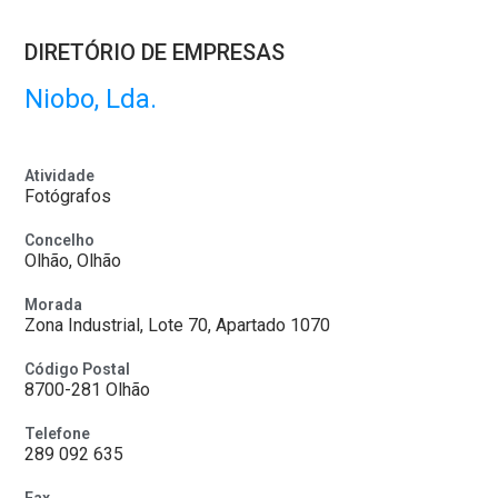
DIRETÓRIO DE EMPRESAS
Niobo, Lda.
Atividade
Fotógrafos
Concelho
Olhão, Olhão
Morada
Zona Industrial, Lote 70, Apartado 1070
Código Postal
8700-281 Olhão
Telefone
289 092 635