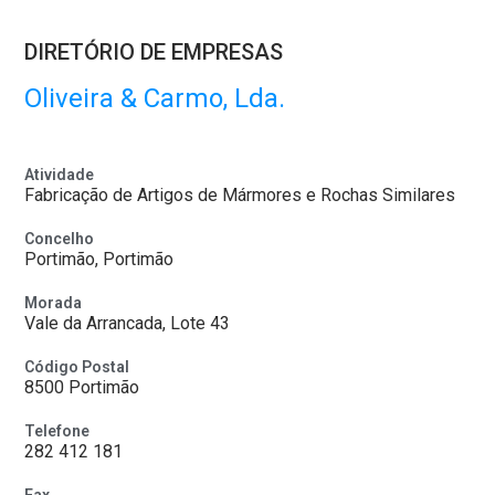
DIRETÓRIO DE EMPRESAS
Oliveira & Carmo, Lda.
Atividade
Fabricação de Artigos de Mármores e Rochas Similares
Concelho
Portimão, Portimão
Morada
Vale da Arrancada, Lote 43
Código Postal
8500 Portimão
Telefone
282 412 181