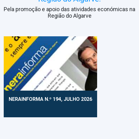
Pela promoção e apoio das atividades económicas na
Região do Algarve
NERAINFORMA N.º 194, JULHO 2026