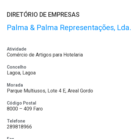
DIRETÓRIO DE EMPRESAS
Palma & Palma Representações, Lda.
Atividade
Comércio de Artigos para Hotelaria
Concelho
Lagoa, Lagoa
Morada
Parque Multiusos, Lote 4 E, Areal Gordo
Código Postal
8000 – 409 Faro
Telefone
289818966