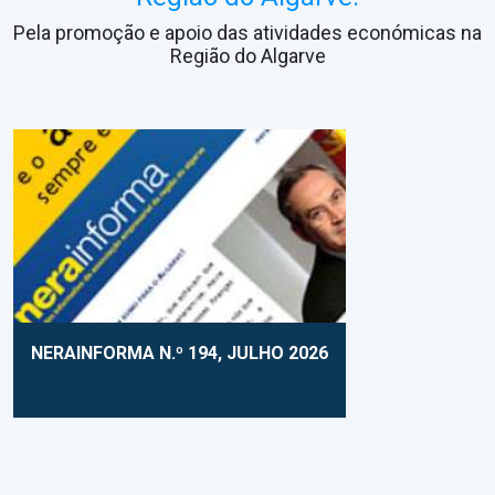
Pela promoção e apoio das atividades económicas na
Região do Algarve
NERAINFORMA N.º 194, JULHO 2026