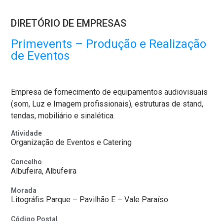
DIRETÓRIO DE EMPRESAS
Primevents – Produção e Realização
de Eventos
Empresa de fornecimento de equipamentos audiovisuais
(som, Luz e Imagem profissionais), estruturas de stand,
tendas, mobiliário e sinalética.
Atividade
Organização de Eventos e Catering
Concelho
Albufeira, Albufeira
Morada
Litográfis Parque – Pavilhão E – Vale Paraíso
Código Postal