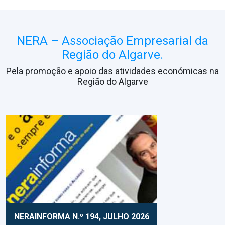
NERA – Associação Empresarial da
Região do Algarve.
Pela promoção e apoio das atividades económicas na
Região do Algarve
NERAINFORMA N.º 194, JULHO 2026