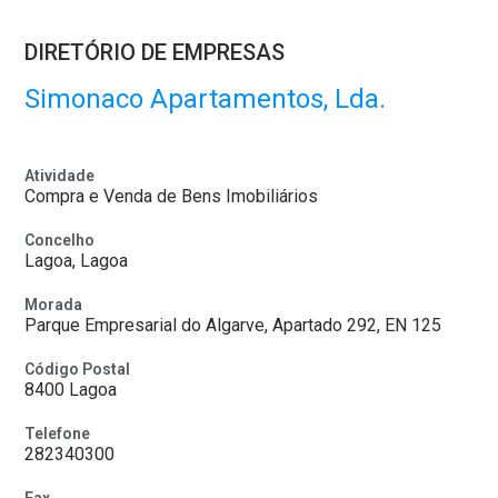
DIRETÓRIO DE EMPRESAS
Simonaco Apartamentos, Lda.
Atividade
Compra e Venda de Bens Imobiliários
Concelho
Lagoa, Lagoa
Morada
Parque Empresarial do Algarve, Apartado 292, EN 125
Código Postal
8400 Lagoa
Telefone
282340300