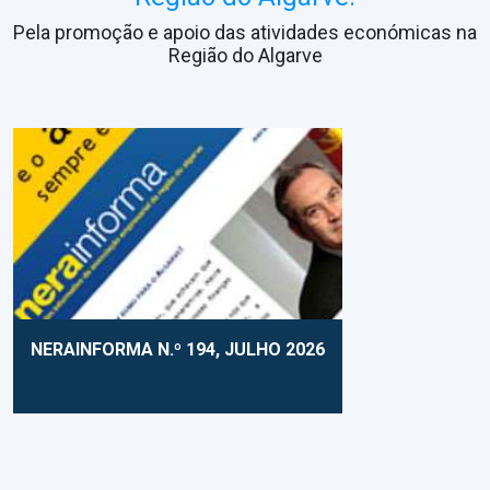
Pela promoção e apoio das atividades económicas na
Região do Algarve
NERAINFORMA N.º 194, JULHO 2026