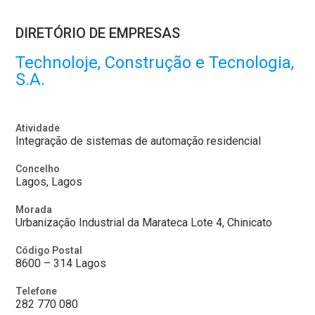
DIRETÓRIO DE EMPRESAS
Technoloje, Construção e Tecnologia,
S.A.
Atividade
Integração de sistemas de automação residencial
Concelho
Lagos, Lagos
Morada
Urbanização Industrial da Marateca Lote 4, Chinicato
Código Postal
8600 – 314 Lagos
Telefone
282 770 080