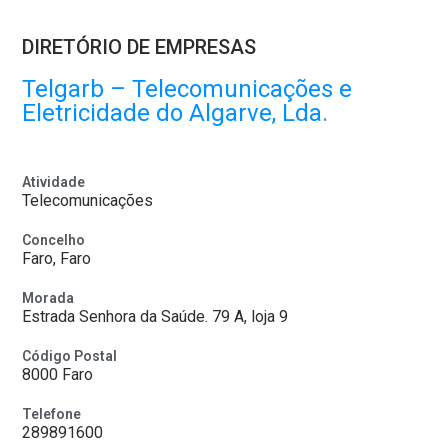
DIRETÓRIO DE EMPRESAS
Telgarb – Telecomunicações e
Eletricidade do Algarve, Lda.
Atividade
Telecomunicações
Concelho
Faro, Faro
Morada
Estrada Senhora da Saúde. 79 A, loja 9
Código Postal
8000 Faro
Telefone
289891600