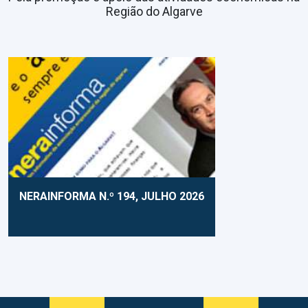
Região do Algarve
NERAINFORMA N.º 194, JULHO 2026