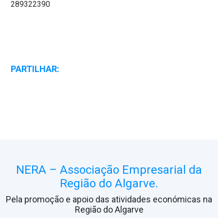
289322390
PARTILHAR:
NERA – Associação Empresarial da
Região do Algarve.
Pela promoção e apoio das atividades económicas na
Região do Algarve