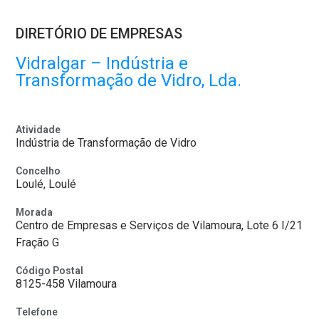
DIRETÓRIO DE EMPRESAS
Vidralgar – Indústria e
Transformação de Vidro, Lda.
Atividade
Indústria de Transformação de Vidro
Concelho
Loulé, Loulé
Morada
Centro de Empresas e Serviços de Vilamoura, Lote 6 I/21
Fração G
Código Postal
8125-458 Vilamoura
Telefone