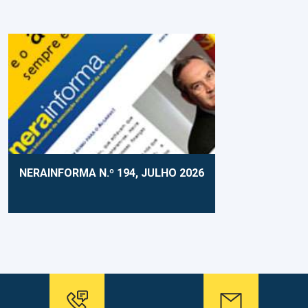
NERAINFORMA N.º 194, JULHO 2026