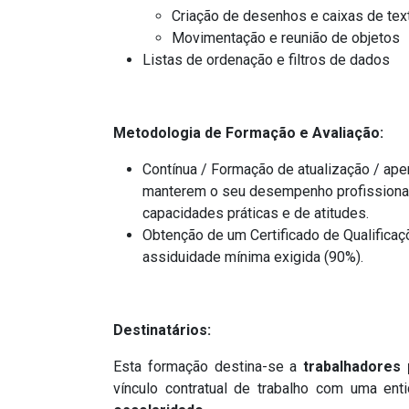
Criação de desenhos e caixas de tex
Movimentação e reunião de objetos
Listas de ordenação e filtros de dados
Metodologia de Formação e Avaliação:
Contínua / Formação de atualização / ap
manterem o seu desempenho profissional,
capacidades práticas e de atitudes.
Obtenção de um Certificado de Qualificaç
assiduidade mínima exigida (90%).
Destinatários:
Esta formação destina-se a
trabalhadores
vínculo contratual de trabalho com uma e