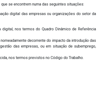
es que se encontrem numa das seguintes situações:
mação digital das empresas ou organizações do setor da
a digital, nos termos do Quadro Dinâmico de Referência
 nomeadamente decorrente do impacto da introdução das
 gestão das empresas, ou em situação de subemprego,
cida, nos termos previstos no Código do Trabalho.