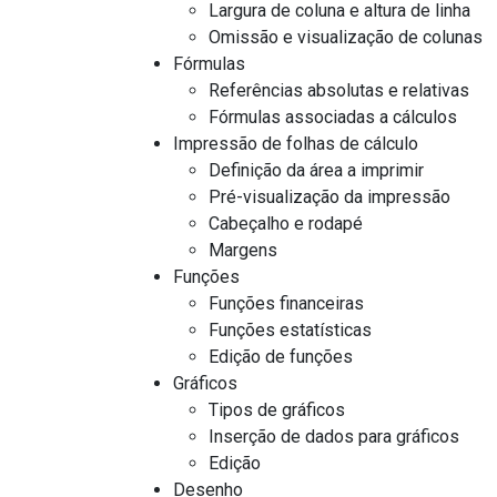
Largura de coluna e altura de linha
Omissão e visualização de colunas
Fórmulas
Referências absolutas e relativas
Fórmulas associadas a cálculos
Impressão de folhas de cálculo
Definição da área a imprimir
Pré-visualização da impressão
Cabeçalho e rodapé
Margens
Funções
Funções financeiras
Funções estatísticas
Edição de funções
Gráficos
Tipos de gráficos
Inserção de dados para gráficos
Edição
Desenho