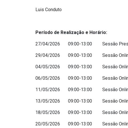
Luis Conduto
Período de Realização e Horário:
27/04/2026 09:00-13:00 Sessão Presen
29/04/2026 09:00-13:00 Sessão Onli
04/05/2026 09:00-13:00 Sessão Onli
06/05/2026 09:00-13:00 Sessão Onli
11/05/2026 09:00-13:00 Sessão Onli
13/05/2026 09:00-13:00 Sessão Onli
18/05/2026 09:00-13:00 Sessão Onli
20/05/2026 09:00-13:00 Sessão Onli