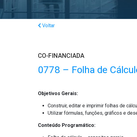
Voltar
CO-FINANCIADA
0778 – Folha de Cálcul
Objetivos Gerais:
Construir, editar e imprimir folhas de cálcu
Utilizar fórmulas, funções, gráficos e de
Conteúdo Programático: