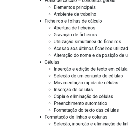
Folha de cálculo – conceitos gerais
Elementos principais
Ambiente de trabalho
Ficheiros e folhas de cálculo
Abertura de ficheiros
Gravação de ficheiros
Utilização simultânea de ficheiros
Acesso aos últimos ficheiros utiliza
Alteração do nome e da posição de u
Células
Inserção e edição de texto em célula
Seleção de um conjunto de células
Movimentação rápida de células
Inserção de células
Cópia e eliminação de células
Preenchimento automático
Formatação do texto das células
Formatação de linhas e colunas
Seleção, inserção e eliminação de li