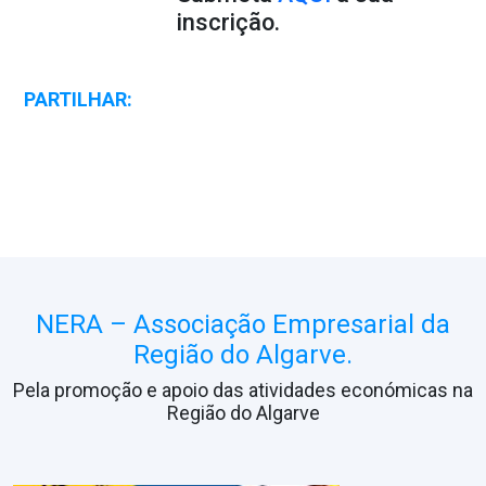
inscrição.
PARTILHAR:
NERA – Associação Empresarial da
Região do Algarve.
Pela promoção e apoio das atividades económicas na
Região do Algarve