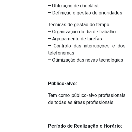
– Utilização de checklist
– Definição e gestão de prioridades
Técnicas de gestão do tempo
– Organização do dia de trabalho
– Agrupamento de tarefas
– Controlo das interrupções e dos
telefonemas
– Otimização das novas tecnologias
Público-alvo:
Tem como público-alvo profissionais
de todas as áreas profissionais.
Período de Realização e Horário: