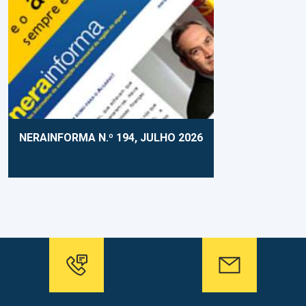
NERAINFORMA N.º 194, JULHO 2026