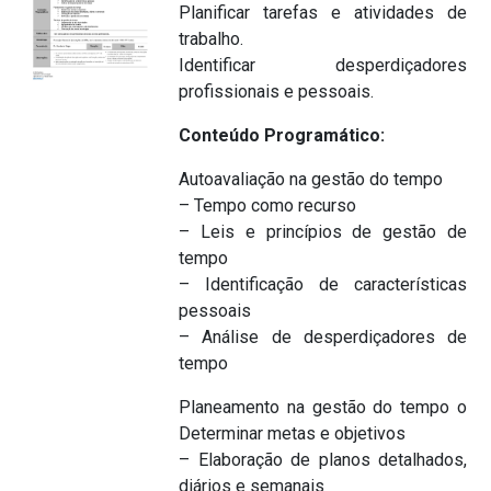
Planificar tarefas e atividades de
trabalho.
Identificar desperdiçadores
profissionais e pessoais.
Conteúdo Programático:
Autoavaliação na gestão do tempo
– Tempo como recurso
– Leis e princípios de gestão de
tempo
– Identificação de características
pessoais
– Análise de desperdiçadores de
tempo
Planeamento na gestão do tempo o
Determinar metas e objetivos
– Elaboração de planos detalhados,
diários e semanais