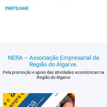
PARTILHAR:
NERA – Associação Empresarial da
Região do Algarve.
Pela promoção e apoio das atividades económicas na
Região do Algarve