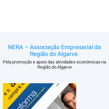
NERA – Associação Empresarial da
Região do Algarve.
Pela promoção e apoio das atividades económicas na
Região do Algarve