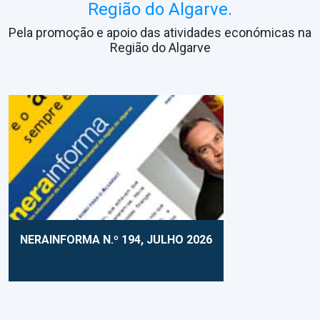
Região do Algarve.
Pela promoção e apoio das atividades económicas na
Região do Algarve
NERAINFORMA N.º 194, JULHO 2026