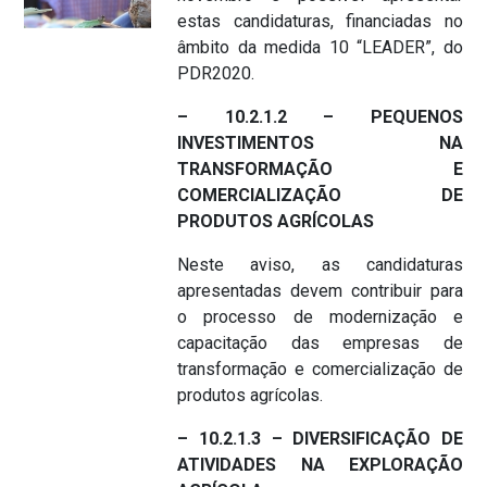
estas candidaturas, financiadas no
âmbito da medida 10 “LEADER”, do
PDR2020.
– 10.2.1.2 –
PEQUENOS
INVESTIMENTOS NA
TRANSFORMAÇÃO E
COMERCIALIZAÇÃO DE
PRODUTOS AGRÍCOLAS
Neste aviso, as candidaturas
apresentadas devem contribuir para
o processo de modernização e
capacitação das empresas de
transformação e comercialização de
produtos agrícolas.
– 10.2.1.3 –
DIVERSIFICAÇÃO DE
ATIVIDADES NA EXPLORAÇÃO