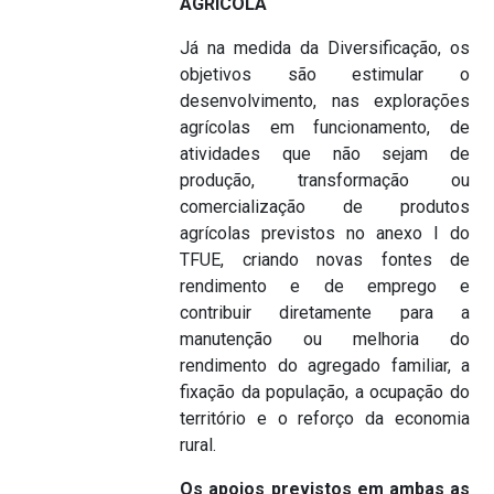
AGRÍCOLA
Já na medida da Diversificação, os
objetivos são estimular o
desenvolvimento, nas explorações
agrícolas em funcionamento, de
atividades que não sejam de
produção, transformação ou
comercialização de produtos
agrícolas previstos no anexo I do
TFUE, criando novas fontes de
rendimento e de emprego e
contribuir diretamente para a
manutenção ou melhoria do
rendimento do agregado familiar, a
fixação da população, a ocupação do
território e o reforço da economia
rural.
Os apoios previstos em ambas as