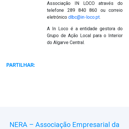
Associação IN LOCO através do
telefone 289 840 860 ou correio
eletrónico
dlbc@in-loco.pt
.
A In Loco é a entidade gestora do
Grupo de Ação Local para o Interior
do Algarve Central.
PARTILHAR:
NERA – Associação Empresarial da