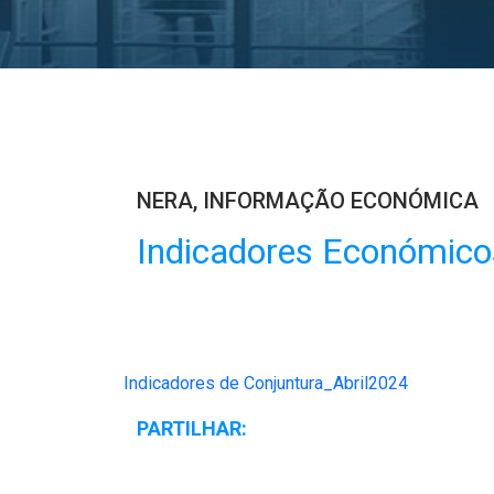
NERA
,
INFORMAÇÃO ECONÓMICA
Indicadores Económicos
Indicadores de Conjuntura_Abril2024
PARTILHAR: