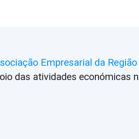
ociação Empresarial da Região 
oio das atividades económicas n