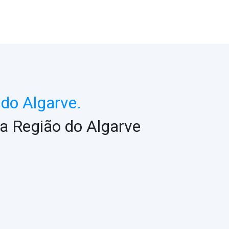
do Algarve.
a Região do Algarve