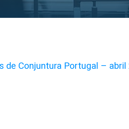
 de Conjuntura Portugal – abril