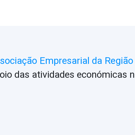
ociação Empresarial da Região 
oio das atividades económicas n