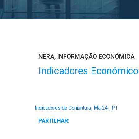
NERA
,
INFORMAÇÃO ECONÓMICA
Indicadores Económico
Indicadores de Conjuntura_Mar24_ PT
PARTILHAR: