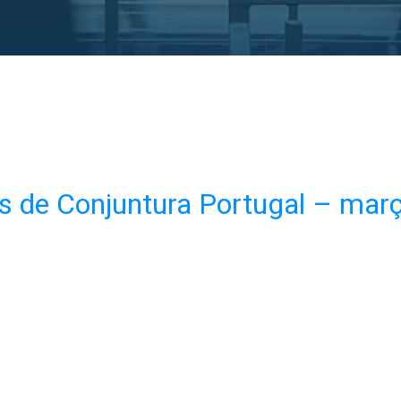
s de Conjuntura Portugal – mar