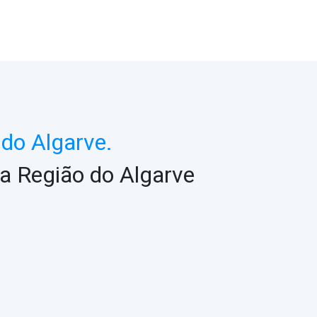
do Algarve.
a Região do Algarve