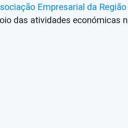
ociação Empresarial da Região 
oio das atividades económicas n