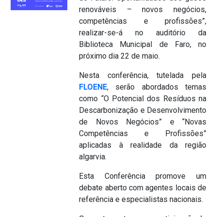
renováveis – novos negócios,
competências e profissões”,
realizar-se-á no auditório da
Biblioteca Municipal de Faro, no
próximo dia 22 de maio.
Nesta conferência, tutelada pela
FLOENE
, serão abordados temas
como “O Potencial dos Resíduos na
Descarbonização e Desenvolvimento
de Novos Negócios” e “Novas
Competências e Profissões”
aplicadas à realidade da região
algarvia.
Esta Conferência promove um
debate aberto com agentes locais de
referência e especialistas nacionais.