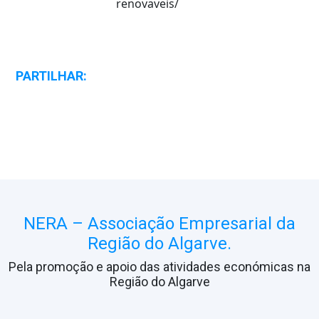
renovaveis/
PARTILHAR:
NERA – Associação Empresarial da
Região do Algarve.
Pela promoção e apoio das atividades económicas na
Região do Algarve