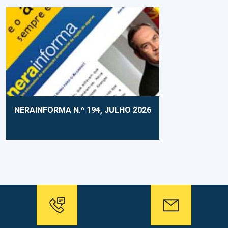
NERAINFORMA N.º 194, JULHO 2026