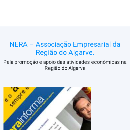
NERA – Associação Empresarial da
Região do Algarve.
Pela promoção e apoio das atividades económicas na
Região do Algarve