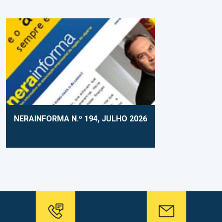
NERAINFORMA N.º 194, JULHO 2026