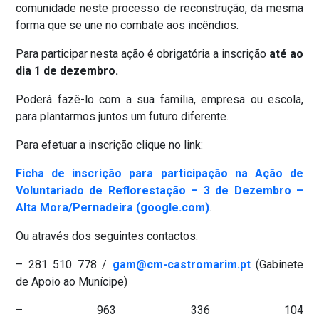
comunidade neste processo de reconstrução, da mesma
forma que se une no combate aos incêndios.
Para participar nesta ação é obrigatória a inscrição
até ao
dia 1 de dezembro.
Poderá fazê-lo com a sua família, empresa ou escola,
para plantarmos juntos um futuro diferente.
Para efetuar a inscrição clique no link:
Ficha de inscrição para participação na Ação de
Voluntariado de Reflorestação – 3 de Dezembro –
Alta Mora/Pernadeira (google.com)
.
Ou através dos seguintes contactos:
– 281 510 778 /
gam@cm-castromarim.pt
(Gabinete
de Apoio ao Munícipe)
– 963 336 104