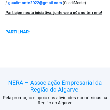
/
guadimonte2022@gmail.com
(GuadiMonte).
Participe nesta iniciativa, junte-se a nós no terreno!
PARTILHAR:
NERA – Associação Empresarial da
Região do Algarve.
Pela promoção e apoio das atividades económicas na
Região do Algarve