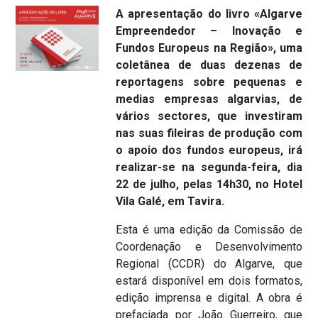
A apresentação do livro «Algarve
Empreendedor – Inovação e
Fundos Europeus na Região», uma
coletânea de duas dezenas de
reportagens sobre pequenas e
medias empresas algarvias, de
vários sectores, que investiram
nas suas fileiras de produção com
o apoio dos fundos europeus, irá
realizar-se na segunda-feira, dia
22 de julho, pelas 14h30, no Hotel
Vila Galé, em Tavira.
Esta é uma edição da Comissão de
Coordenação e Desenvolvimento
Regional (CCDR) do Algarve, que
estará disponível em dois formatos,
edição imprensa e digital. A obra é
prefaciada por João Guerreiro, que