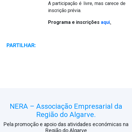
A participação é livre, mas carece de
inscrição prévia.
Programa e inscrições
aqui
.
PARTILHAR:
NERA – Associação Empresarial da
Região do Algarve.
Pela promoção e apoio das atividades económicas na
Região do Algarve