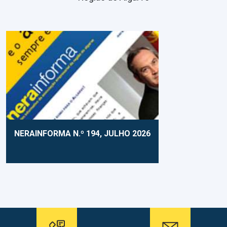
NERAINFORMA N.º 194, JULHO 2026