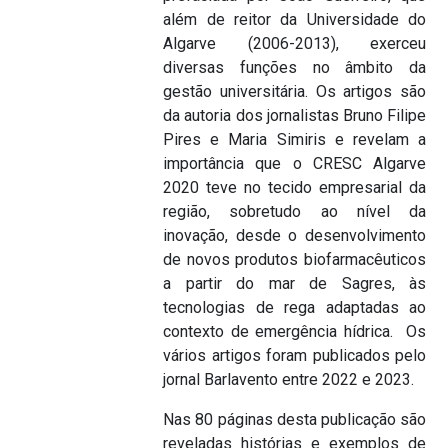
além de reitor da Universidade do
Algarve (2006-2013), exerceu
diversas funções no âmbito da
gestão universitária. Os artigos são
da autoria dos jornalistas Bruno Filipe
Pires e Maria Simiris e revelam a
importância que o CRESC Algarve
2020 teve no tecido empresarial da
região, sobretudo ao nível da
inovação, desde o desenvolvimento
de novos produtos biofarmacêuticos
a partir do mar de Sagres, às
tecnologias de rega adaptadas ao
contexto de emergência hídrica. Os
vários artigos foram publicados pelo
jornal Barlavento entre 2022 e 2023.
Nas 80 páginas desta publicação são
reveladas histórias e exemplos de