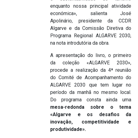
enquanto nossa principal atividade
económica», salienta José
Apolinário, presidente da CCDR
Algarve e da Comissão Diretiva do
Programa Regional ALGARVE 2030,
na nota introdutória da obra.
A apresentação do livro, o primeiro
da coleção «ALGARVE 2030»,
procede a realização da 4ª reunião
do Comité de Acompanhamento do
ALGARVE 2030 que tem lugar no
período da manhã no mesmo local.
Do programa consta ainda uma
mesa-redonda sobre o tema
«Algarve e os desafios da
inovação, competitividade e
produtividade».