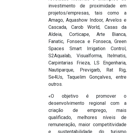
investimento de proximidade em
projetos/empresas, tais como a
Amago, Aquashow Indoor, Arvelos e
Cascada, Carob World, Casas da
Aldeia, Corticape, Arte Bianca,
Fanatic, Fonseca e Fonseca, Green
Spaces Smart Irrigation Control,
S2Aqualab, Visualforma, Itelmatis,
Carpintarias Frieza, LS Engenharia,
Nautiparque, Previgarb, Rat Rig,
Se4Us, Taquelim Gonçalves, entre
outros.
«O objetivo é promover o
desenvolvimento regional com a
criação de emprego, mais
qualificado, melhores níveis de
remuneração, maior competitividade
e sustentabilidade do turismo