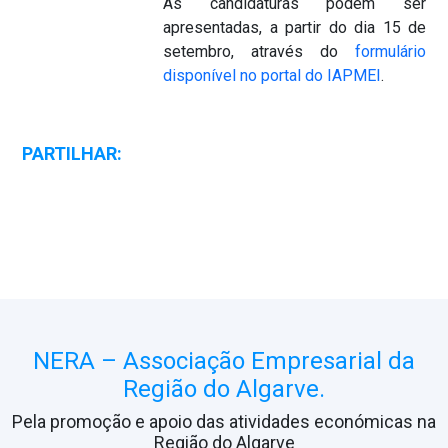
As candidaturas podem ser
apresentadas, a partir do dia 15 de
setembro, através do
formulário
disponível no portal do IAPMEI
.
PARTILHAR:
NERA – Associação Empresarial da
Região do Algarve.
Pela promoção e apoio das atividades económicas na
Região do Algarve