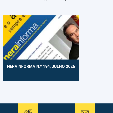
NERAINFORMA N.º 194, JULHO 2026