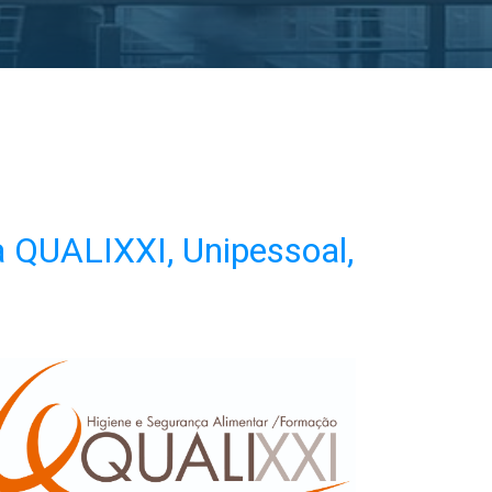
 QUALIXXI, Unipessoal,