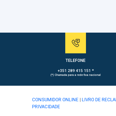
TELEFONE
+351 289 415 151 *
(*) Chamada para a rede fixa nacional
CONSUMIDOR ONLINE
|
LIVRO DE RECL
PRIVACIDADE