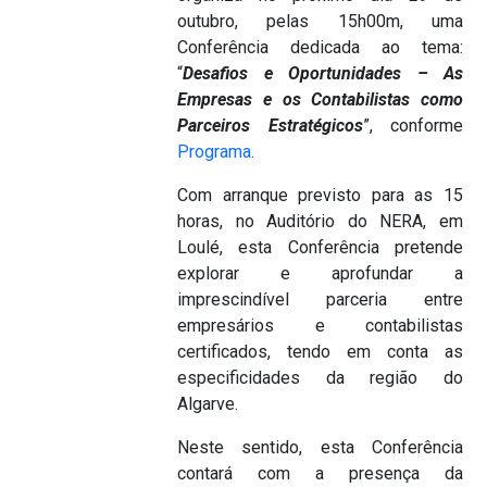
outubro, pelas 15h00m, uma
Conferência dedicada ao tema:
“
Desafios e Oportunidades – As
Empresas e os Contabilistas como
Parceiros Estratégicos
”, conforme
Programa
.
Com arranque previsto para as 15
horas, no Auditório do NERA, em
Loulé, esta Conferência pretende
explorar e aprofundar a
imprescindível parceria entre
empresários e contabilistas
certificados, tendo em conta as
especificidades da região do
Algarve.
Neste sentido, esta Conferência
contará com a presença da