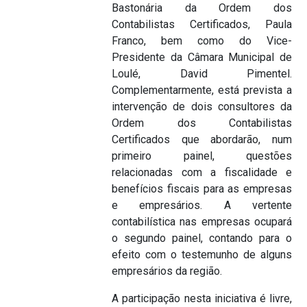
Bastonária da Ordem dos
Contabilistas Certificados, Paula
Franco, bem como do Vice-
Presidente da Câmara Municipal de
Loulé, David Pimentel.
Complementarmente, está prevista a
intervenção de dois consultores da
Ordem dos Contabilistas
Certificados que abordarão, num
primeiro painel, questões
relacionadas com a fiscalidade e
benefícios fiscais para as empresas
e empresários. A vertente
contabilística nas empresas ocupará
o segundo painel, contando para o
efeito com o testemunho de alguns
empresários da região.
A participação nesta iniciativa é livre,