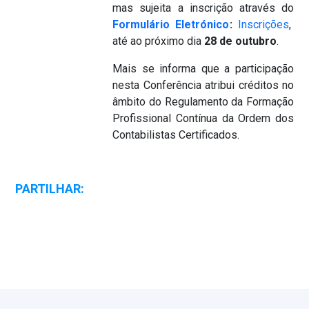
mas sujeita a inscrição através do
Formulário Eletrónico
:
Inscrições
,
até ao próximo dia
28 de outubro
.
Mais se informa que a participação
nesta Conferência atribui créditos no
âmbito do Regulamento da Formação
Profissional Contínua da Ordem dos
Contabilistas Certificados.
PARTILHAR: