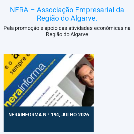
NERA – Associação Empresarial da
Região do Algarve.
Pela promoção e apoio das atividades económicas na
Região do Algarve
NERAINFORMA N.º 194, JULHO 2026