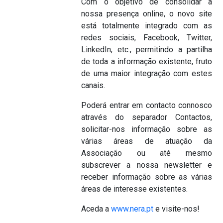
Com o objetivo de consolidar a
nossa presença online, o novo site
está totalmente integrado com as
redes sociais, Facebook, Twitter,
LinkedIn, etc., permitindo a partilha
de toda a informação existente, fruto
de uma maior integração com estes
canais.
Poderá entrar em contacto connosco
através do separador Contactos,
solicitar-nos informação sobre as
várias áreas de atuação da
Associação ou até mesmo
subscrever a nossa newsletter e
receber informação sobre as várias
áreas de interesse existentes.
Aceda a
www.nera.pt
e visite-nos!