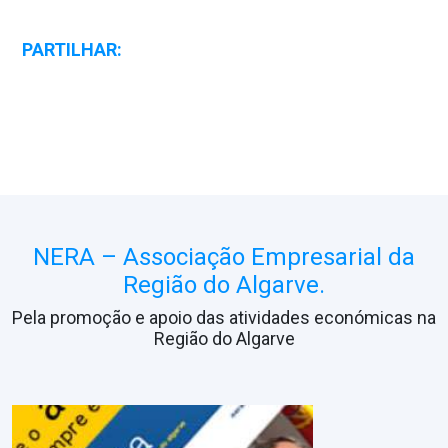
PARTILHAR:
NERA – Associação Empresarial da
Região do Algarve.
Pela promoção e apoio das atividades económicas na
Região do Algarve