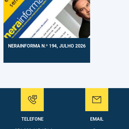
NERAINFORMA N.º 194, JULHO 2026
TELEFONE
EMAIL