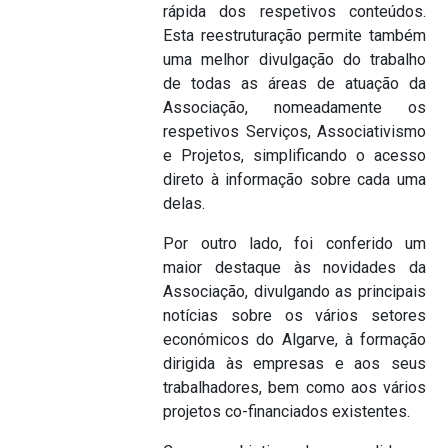
rápida dos respetivos conteúdos.
Esta reestruturação permite também
uma melhor divulgação do trabalho
de todas as áreas de atuação da
Associação, nomeadamente os
respetivos Serviços, Associativismo
e Projetos, simplificando o acesso
direto à informação sobre cada uma
delas.
Por outro lado, foi conferido um
maior destaque às novidades da
Associação, divulgando as principais
notícias sobre os vários setores
económicos do Algarve, à formação
dirigida às empresas e aos seus
trabalhadores, bem como aos vários
projetos co-financiados existentes.