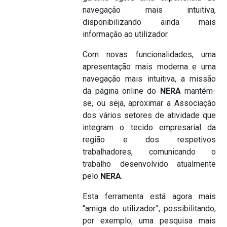
navegação mais intuitiva,
disponibilizando ainda mais
informação ao utilizador.
Com novas funcionalidades, uma
apresentação mais moderna e uma
navegação mais intuitiva, a missão
da página online do
NERA
mantém-
se, ou seja, aproximar a Associação
dos vários setores de atividade que
integram o tecido empresarial da
região e dos respetivos
trabalhadores, comunicando o
trabalho desenvolvido atualmente
pelo
NERA
.
Esta ferramenta está agora mais
“amiga do utilizador”, possibilitando,
por exemplo, uma pesquisa mais