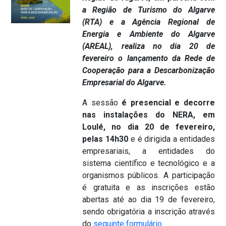
a Região de Turismo do Algarve
(RTA) e a Agência Regional de
Energia e Ambiente do Algarve
(AREAL), realiza no dia 20 de
fevereiro o lançamento da Rede de
Cooperação para a Descarbonização
Empresarial
do Algarve.
A sessão
é presencial e decorre
nas instalações do NERA, em
Loulé, no dia 20 de fevereiro,
pelas 14h30
e é dirigida a entidades
empresariais, a entidades do
sistema científico e tecnológico e a
organismos públicos. A participação
é gratuita e as inscrições estão
abertas até ao dia 19 de fevereiro,
sendo obrigatória a inscrição através
do
seguinte formulário.