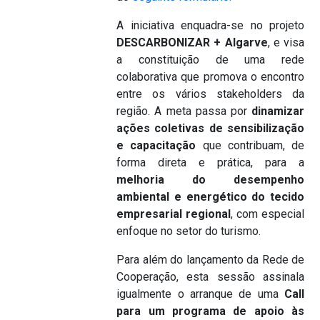
A iniciativa enquadra-se no projeto
DESCARBONIZAR + Algarve
, e visa
a constituição de uma rede
colaborativa que promova o encontro
entre os vários stakeholders da
região. A meta passa por
dinamizar
ações coletivas de sensibilização
e capacitação
que contribuam, de
forma direta e prática, para a
melhoria do desempenho
ambiental e energético do tecido
empresarial regional
, com especial
enfoque no setor do turismo.
Para além do lançamento da Rede de
Cooperação, esta sessão assinala
igualmente o arranque de uma
Call
para um programa de apoio às