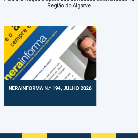
Região do Algarve
NERAINFORMA N.º 194, JULHO 2026