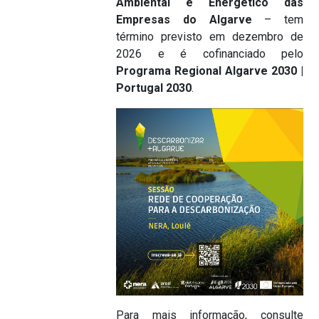
Ambiental e Energético das
Empresas do Algarve
– tem
término previsto em dezembro de
2026 e é cofinanciado pelo
Programa Regional Algarve 2030
|
Portugal 2030
.
Para mais informação, consulte