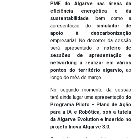
PME do Algarve nas áreas da
eficiência energética e da
sustentabilidade
, bem como a
apresentação do
simulador de
apoio à descarbonização
empresarial. No decorrer da sessão
será apresentado o
roteiro de
sessões de apresentação e
networking a realizar em vários
pontos do território algarvio,
ao
longo do mês de março.
No segundo momento da sessão
terá ainda lugar uma apresentação
do
Programa Piloto – Plano de Ação
para a IA e Robótica, sob a tutela
da Algarve Evolution e inserido no
projeto Inova Algarve 3.0.