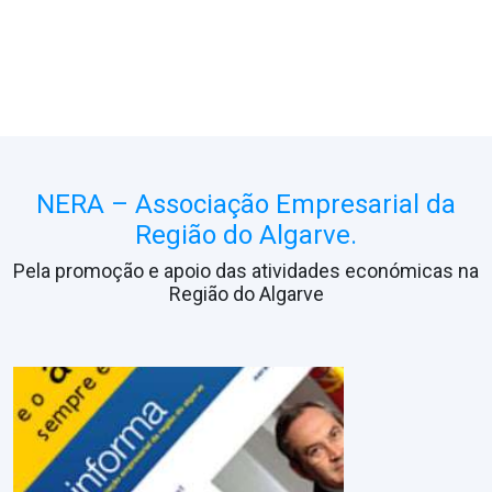
NERA – Associação Empresarial da
Região do Algarve.
Pela promoção e apoio das atividades económicas na
Região do Algarve