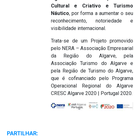
Cultural e Criativo e Turismo
Náutico
, por forma a aumentar o seu
reconhecimento, notoriedade e
visibilidade internacional.
Trata-se de um Projeto promovido
pelo NERA – Associação Empresarial
da Região do Algarve, pela
Associação Turismo do Algarve e
pela Região de Turismo do Algarve,
que é cofinanciado pelo Programa
Operacional Regional do Algarve
CRESC Algarve 2020 | Portugal 2020.
PARTILHAR: