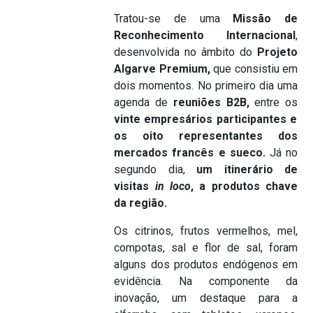
Tratou-se de uma
Missão de
Reconhecimento Internacional
,
desenvolvida no âmbito do
Projeto
Algarve Premium,
que consistiu em
dois momentos. No primeiro dia uma
agenda de
reuniões B2B,
entre os
vinte empresários participantes e
os oito representantes dos
mercados francês e sueco.
Já no
segundo dia,
um itinerário de
visitas
in loco
, a produtos chave
da região.
Os citrinos, frutos vermelhos, mel,
compotas, sal e flor de sal, foram
alguns dos produtos endógenos em
evidência. Na componente da
inovação, um destaque para a