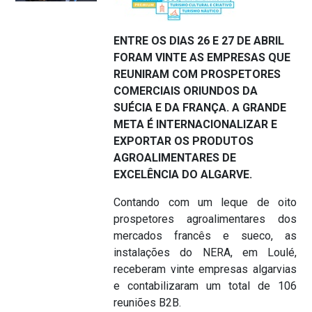
ENTRE OS DIAS 26 E 27 DE ABRIL
FORAM VINTE AS EMPRESAS QUE
REUNIRAM COM PROSPETORES
COMERCIAIS ORIUNDOS DA
SUÉCIA E DA FRANÇA. A GRANDE
META É INTERNACIONALIZAR E
EXPORTAR OS PRODUTOS
AGROALIMENTARES DE
EXCELÊNCIA DO ALGARVE.
Contando com um leque de oito
prospetores agroalimentares dos
mercados francês e sueco, as
instalações do NERA, em Loulé,
receberam vinte empresas algarvias
e contabilizaram um total de 106
reuniões B2B.